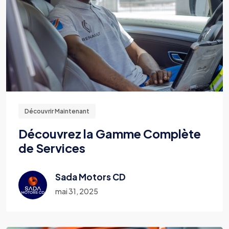
Découvrir Maintenant
Découvrez la Gamme Complète
de Services
Sada Motors CD
mai 31, 2025