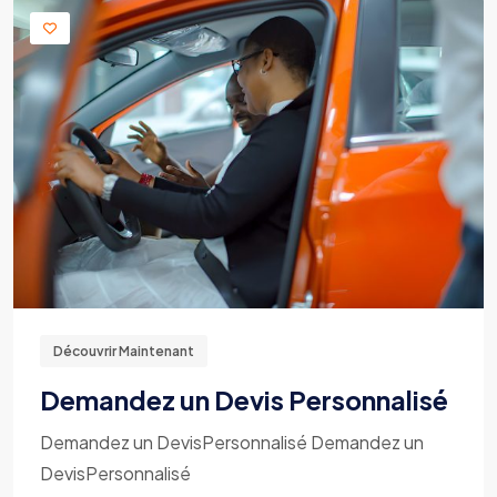
Découvrir Maintenant
Demandez un Devis Personnalisé
Demandez un DevisPersonnalisé Demandez un
DevisPersonnalisé