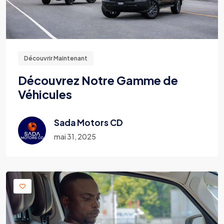
Découvrir Maintenant
Découvrez Notre Gamme de
Véhicules
Sada Motors CD
mai 31, 2025