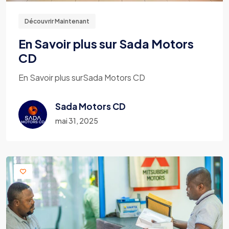
Découvrir Maintenant
En Savoir plus sur Sada Motors
CD
En Savoir plus surSada Motors CD
Sada Motors CD
mai 31, 2025