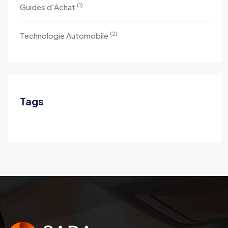
(1)
Guides d'Achat
(2)
Technologie Automobile
Tags