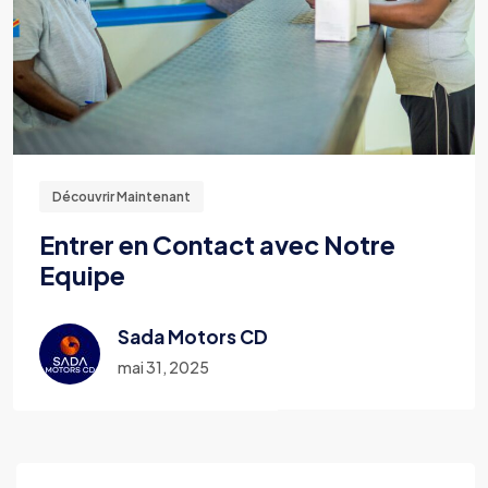
Découvrir Maintenant
Entrer en Contact avec Notre
Equipe
Sada Motors CD
mai 31, 2025