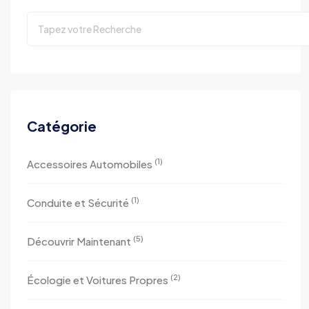
Catégorie
(1)
Accessoires Automobiles
(1)
Conduite et Sécurité
(5)
Découvrir Maintenant
(2)
Écologie et Voitures Propres