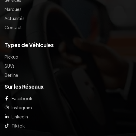
Marques
Actualités
Contact
Types de Véhicules
Pickup
SUVs
Berline
Sur les Réseaux
Facebook
Instagram
LinkedIn
Tiktok