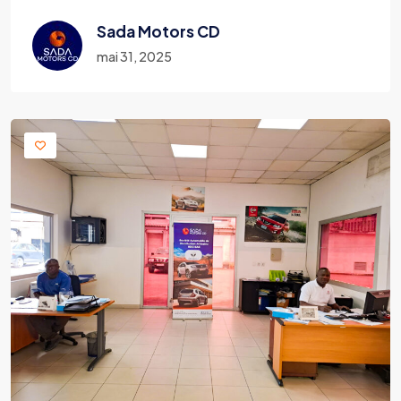
Sada Motors CD
mai 31, 2025