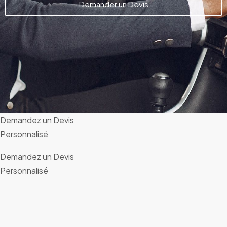
Demander un Devis
Demandez un Devis
Personnalisé
Demandez un Devis
Personnalisé