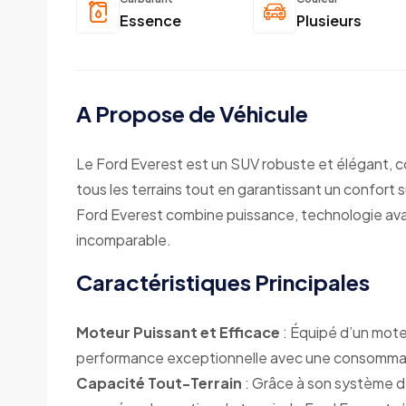
Essence
Plusieurs
A Propose de Véhicule
Le Ford Everest est un SUV robuste et élégant, c
tous les terrains tout en garantissant un confort su
Ford Everest combine puissance, technologie av
incomparable.
Caractéristiques Principales
Moteur Puissant et Efficace
: Équipé d’un mote
performance exceptionnelle avec une consommat
Capacité Tout-Terrain
: Grâce à son système de