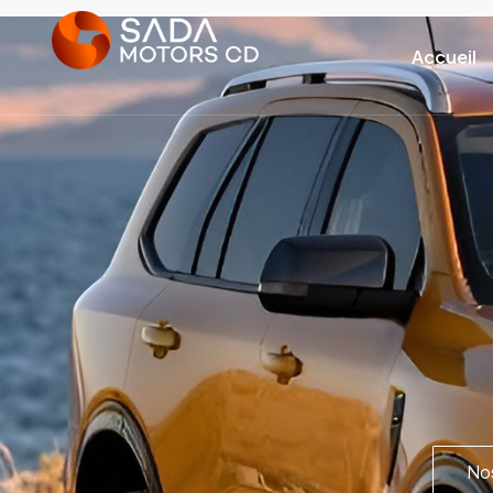
Accueil
Nos