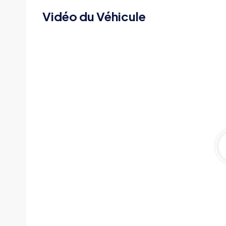
Vidéo du Véhicule