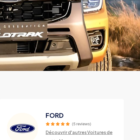
FORD
(5 reviews)
Découvrir d'autres Voitures de