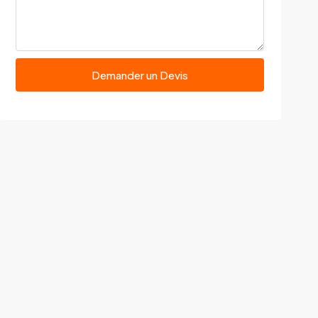
Demander un Devis