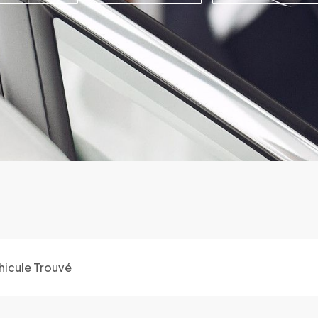
hicule Trouvé