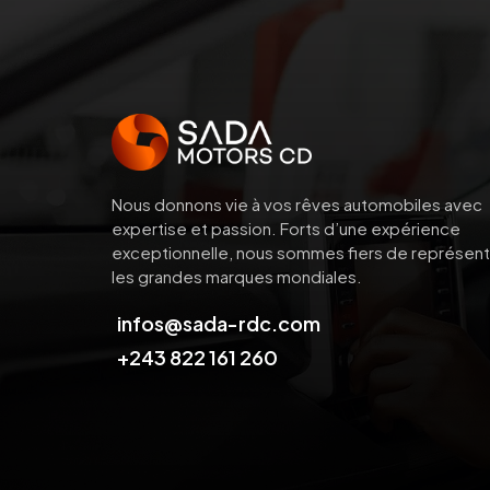
Nous donnons vie à vos rêves automobiles avec
expertise et passion.
Forts d’une expérience
exceptionnelle, nous sommes fiers de représent
les grandes marques mondiales.
infos@sada-rdc.com
+243 822 161 260