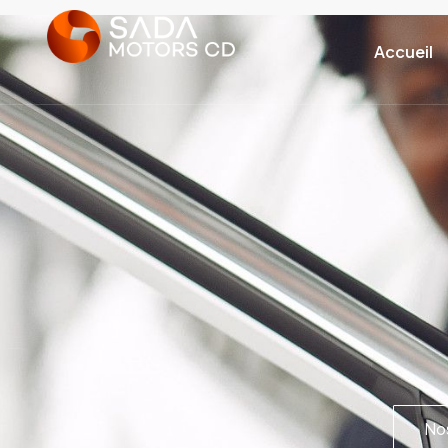
Accueil
Nos