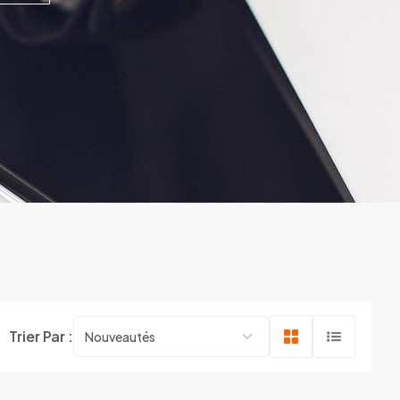
Trier Par :