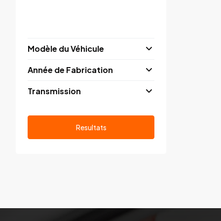
Modèle du Véhicule
Année de Fabrication
Transmission
Resultats