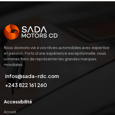
Nous donnons vie à vos rêves automobiles avec expertise
et passion.
Forts d’une expérience exceptionnelle, nous
sommes fiers de représenter les grandes marques
mondiales.
infos@sada-rdc.com
+243 822 161 260
Accessibilité
Accueil