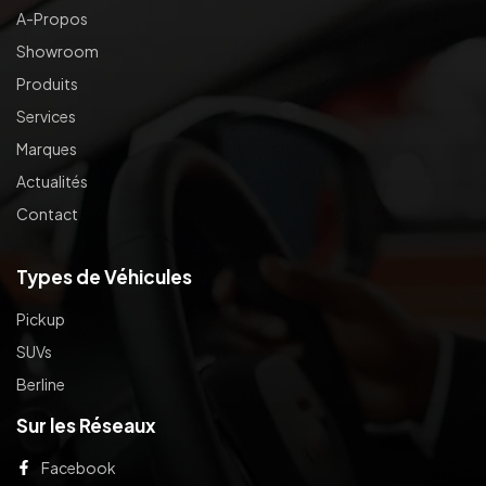
A-Propos
Showroom
Produits
Services
Marques
Actualités
Contact
Types de Véhicules
Pickup
SUVs
Berline
Sur les Réseaux
Facebook