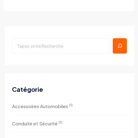
Catégorie
(1)
Accessoires Automobiles
(1)
Conduite et Sécurité