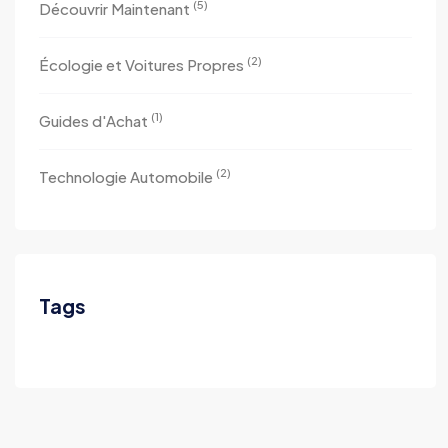
(5)
Découvrir Maintenant
(2)
Écologie et Voitures Propres
(1)
Guides d'Achat
(2)
Technologie Automobile
Tags