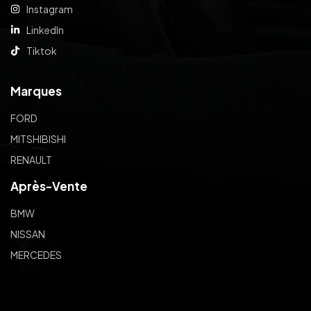
Instagram
LinkedIn
Tiktok
Marques
FORD
MITSHIBISHI
RENAULT
Après-Vente
BMW
NISSAN
MERCEDES