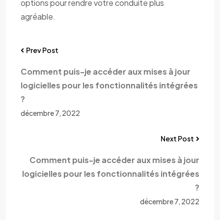
options pour rendre votre conduite plus
agréable.
Prev Post
Comment puis-je accéder aux mises à jour
logicielles pour les fonctionnalités intégrées
?
décembre 7, 2022
Next Post
Comment puis-je accéder aux mises à jour
logicielles pour les fonctionnalités intégrées
?
décembre 7, 2022