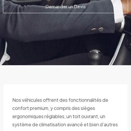
Demander un Devis
Nos véhicules offrent des fonctionnalités de
confort premium, y compris des sièges
ergonomiques réglables, un toit ouvrant, un
système de climatisation avancé et bien d’autres