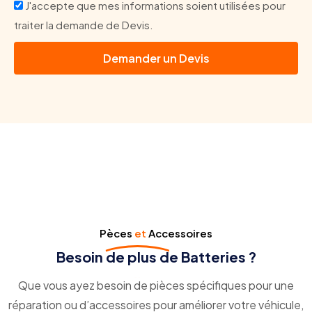
J'accepte que mes informations soient utilisées pour
traiter la demande de Devis.
Demander un Devis
Pèces
et
Accessoires
Besoin de plus de Batteries ?
Que vous ayez besoin de pièces spécifiques pour une
réparation ou d’accessoires pour améliorer votre véhicule,