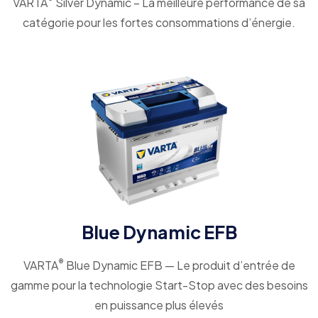
VARTA
Silver Dynamic – La meilleure performance de sa
catégorie pour les fortes consommations d’énergie.
Blue Dynamic EFB
®
VARTA
Blue Dynamic EFB — Le produit d’entrée de
gamme pour la technologie Start-Stop avec des besoins
en puissance plus élevés