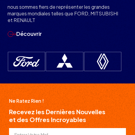
nous sommes fiers de représenter les grandes
marques mondiales telles que FORD, MITSUBISHI
et RENAULT
Découvrir
Ne Ratez Rien !
Recevez les Dernières Nouvelles
et des Offres Incroyables