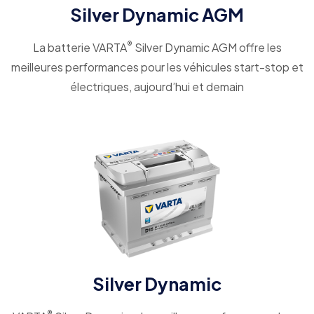
Silver Dynamic AGM
®
La batterie VARTA
Silver Dynamic AGM offre les
meilleures performances pour les véhicules start-stop et
électriques, aujourd’hui et demain
Silver Dynamic
®