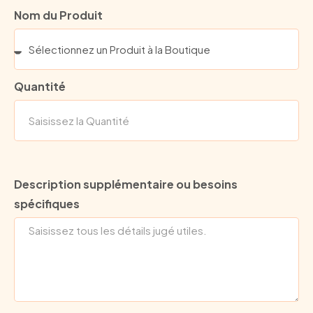
Nom du Produit
Quantité
Description supplémentaire ou besoins
spécifiques