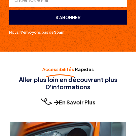
S'ABONNER
Nous N'envoyons pas de Spam
Accessibilités
Rapides
Aller plus loin en découvrant plus
D'informations
En Savoir Plus