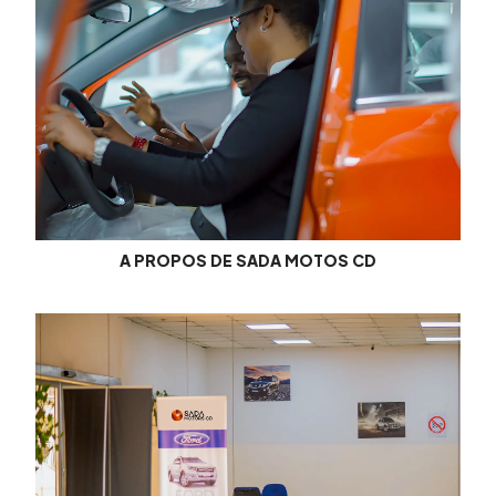
A PROPOS DE SADA MOTOS CD