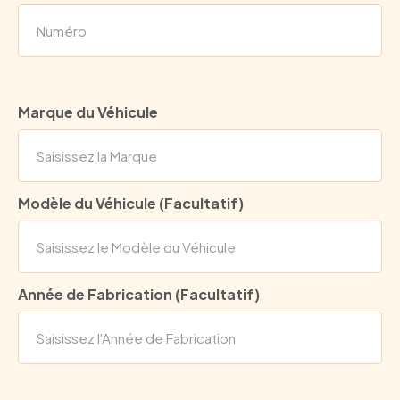
Marque du Véhicule
Modèle du Véhicule (Facultatif)
Année de Fabrication (Facultatif)