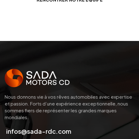
Nous donnons vie à vos rêves automobiles avec expertise
et passion.
Forts d’une expérience exceptionnelle, nous
sommes fiers de représenter les grandes marques
mondiales.
infos@sada-rdc.com