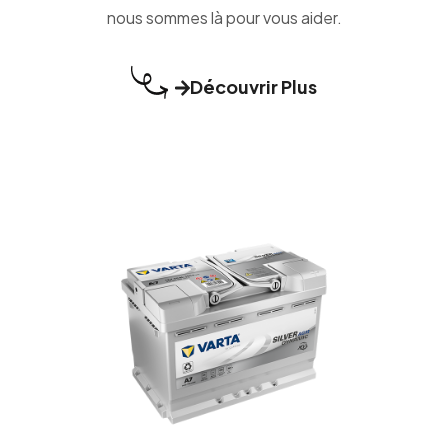
nous sommes là pour vous aider.
Découvrir Plus