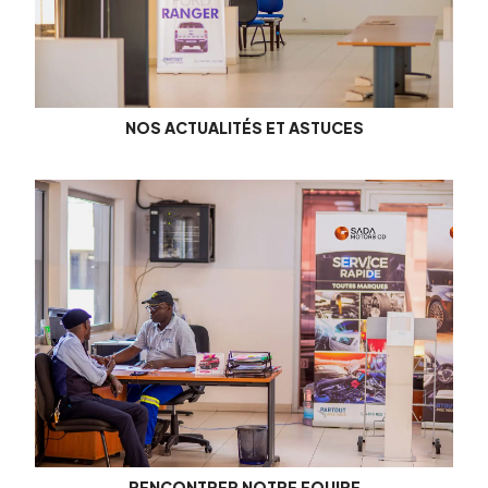
NOS ACTUALITÉS ET ASTUCES
RENCONTRER NOTRE EQUIPE