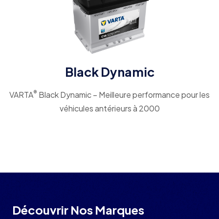
Black Dynamic
®
VARTA
Black Dynamic – Meilleure performance pour les
véhicules antérieurs à 2000
Découvrir Nos Marques