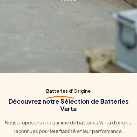
Batteries d'Origine
Découvrez notre Sélection de Batteries
Varta
Nous proposons une gamme de batteries Varta d’origine,
reconnues pour leur fiabilité et leur performance.