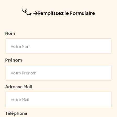
Remplissez le Formulaire
Nom
Prénom
Adresse Mail
Téléphone