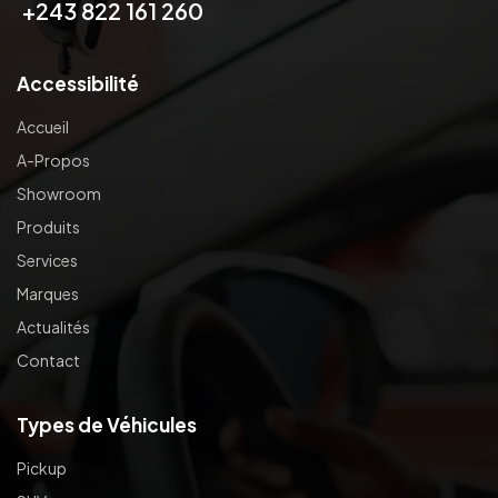
+243 822 161 260
Accessibilité
Accueil
A-Propos
Showroom
Produits
Services
Marques
Actualités
Contact
Types de Véhicules
Pickup