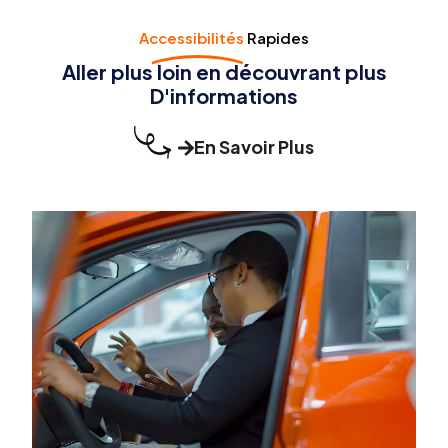
Accessibilités
Rapides
Aller plus loin en découvrant plus
D'informations
En Savoir Plus