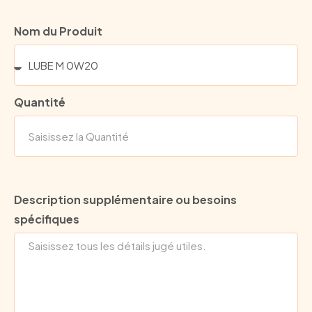
Nom du Produit
Quantité
Description supplémentaire ou besoins
spécifiques