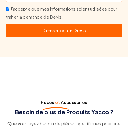
J'accepte que mes informations soient utilisées pour
traiter la demande de Devis.
Demander un Devis
Pèces
et
Accessoires
Besoin de plus de Produits Yacco ?
Que vous ayez besoin de pièces spécifiques pour une