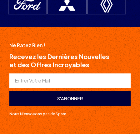
Ne Ratez Rien !
Recevez les Dernières Nouvelles
et des Offres Incroyables
S'ABONNER
Nous N'envoyons pas de Spam