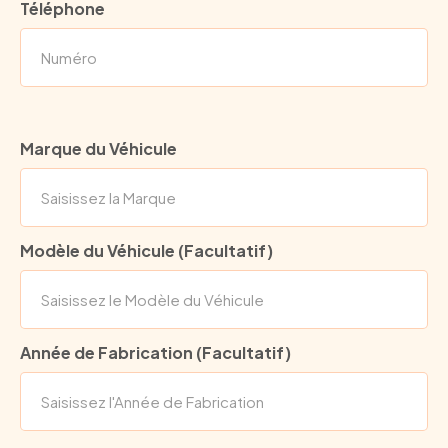
Téléphone
Marque du Véhicule
Modèle du Véhicule (Facultatif)
Année de Fabrication (Facultatif)