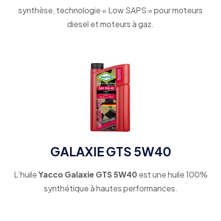
synthèse, technologie « Low SAPS » pour moteurs
diesel et moteurs à gaz.
GALAXIE GTS 5W40
L’huile
Yacco Galaxie GTS 5W40
est une huile 100%
synthétique à hautes performances.