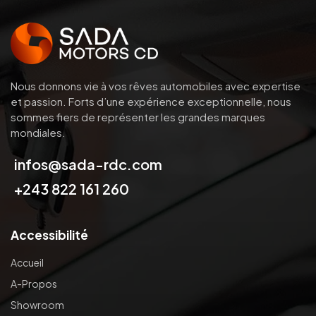
Nous donnons vie à vos rêves automobiles avec expertise
et passion.
Forts d’une expérience exceptionnelle, nous
sommes fiers de représenter les grandes marques
mondiales.
infos@sada-rdc.com
+243 822 161 260
Accessibilité
Accueil
A-Propos
Showroom