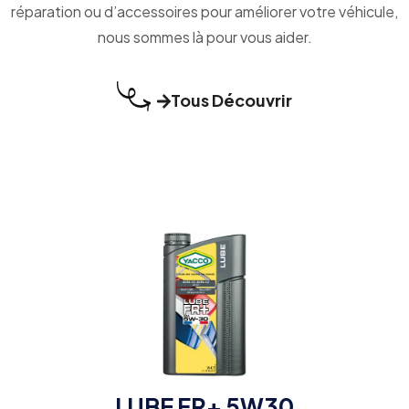
réparation ou d’accessoires pour améliorer votre véhicule,
nous sommes là pour vous aider.
Tous Découvrir
LUBE FR+ 5W30