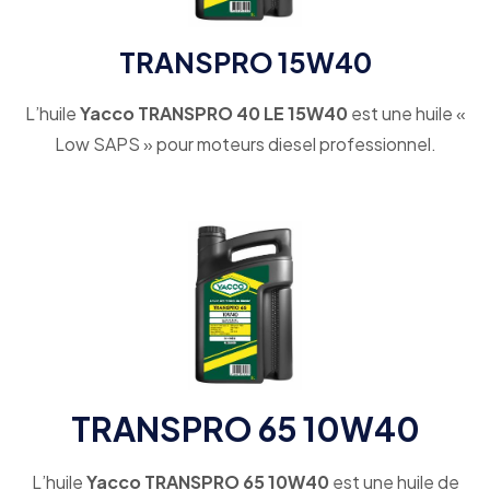
TRANSPRO 15W40
L’huile
Yacco TRANSPRO 40 LE 15W40
est une huile «
Low SAPS » pour moteurs diesel professionnel.
TRANSPRO 65 10W40
L’huile
Yacco TRANSPRO 65 10W40
est une huile de