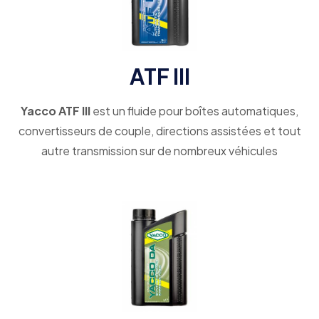
ATF III
Yacco ATF III
est un fluide pour boîtes automatiques,
convertisseurs de couple, directions assistées et tout
autre transmission sur de nombreux véhicules