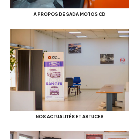
A PROPOS DE SADA MOTOS CD
NOS ACTUALITÉS ET ASTUCES