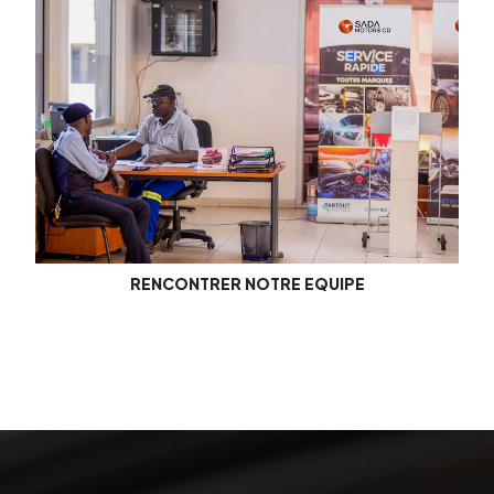
RENCONTRER NOTRE EQUIPE