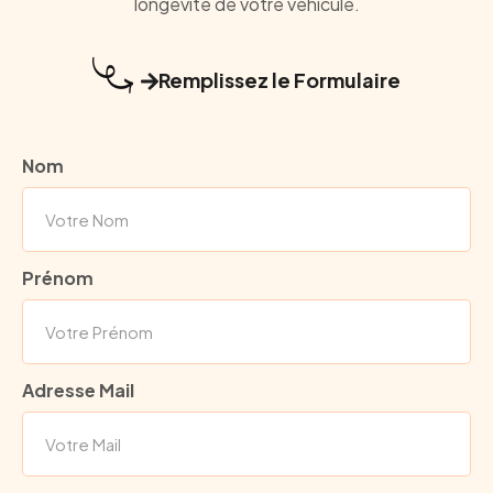
longévité de votre véhicule.
Remplissez le Formulaire
Nom
Prénom
Adresse Mail