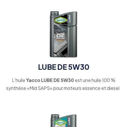
LUBE DE 5W30
L’huile
Yacco LUBE DE 5W30
est une huile 100 %
synthèse «Mid SAPS» pour moteurs essence et diesel.