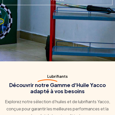
Lubrifiants
Découvrir notre Gamme d'Huile Yacco
adapté à vos besoins
Explorez notre sélection d’huiles et de lubrifiants Yacco,
conçue pour garantir les meilleures performances et la