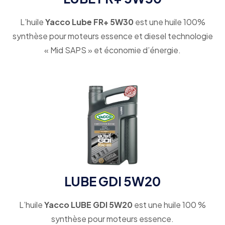
L’huile
Yacco Lube FR+ 5W30
est une huile 100%
synthèse pour moteurs essence et diesel technologie
« Mid SAPS » et économie d’énergie.
LUBE GDI 5W20
L’huile
Yacco LUBE GDI 5W20
est une huile 100 %
synthèse pour moteurs essence.