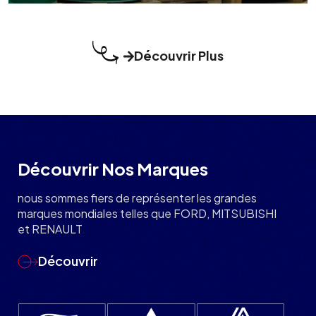
Découvrir Plus
Découvrir Nos Marques
nous sommes fiers de représenter les grandes
marques mondiales telles que FORD, MITSUBISHI
et RENAULT
Découvrir