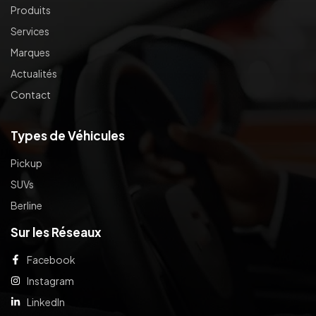
Produits
Services
Marques
Actualités
Contact
Types de Véhicules
Pickup
SUVs
Berline
Sur les Réseaux
Facebook
Instagram
LinkedIn